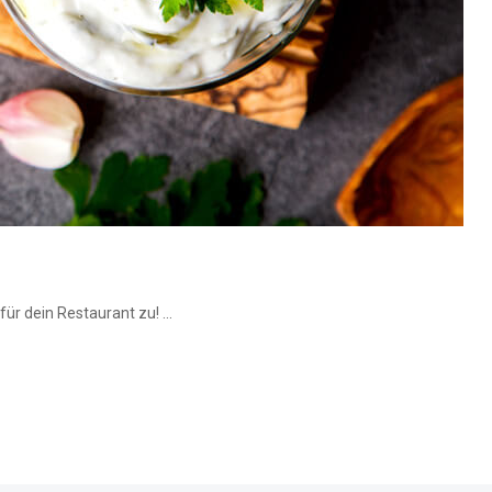
ür dein Restaurant zu! ...