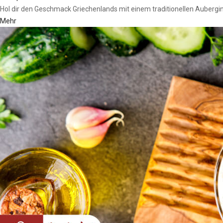
Hol dir den Geschmack Griechenlands mit einem traditionellen Aubergin
Mehr