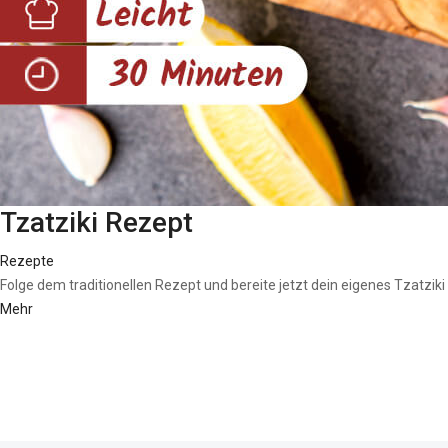
Tzatziki Rezept
Rezepte
Folge dem traditionellen Rezept und bereite jetzt dein eigenes Tzatziki f
Mehr