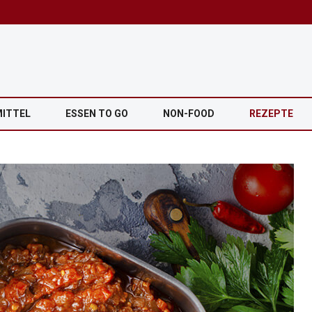
MITTEL
ESSEN TO GO
NON-FOOD
REZEPTE