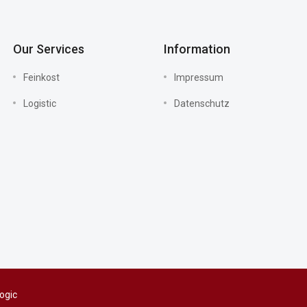
Our Services
Information
Feinkost
Impressum
Logistic
Datenschutz
ogic