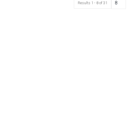
Results 1 - 8 of 31