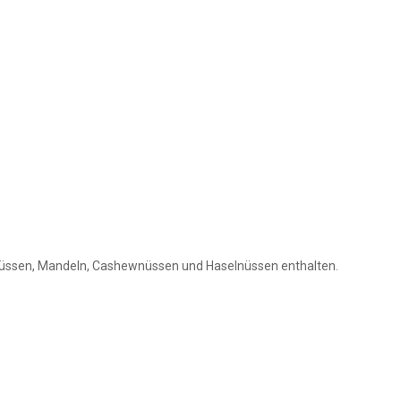
rdnüssen, Mandeln, Cashewnüssen und Haselnüssen enthalten.