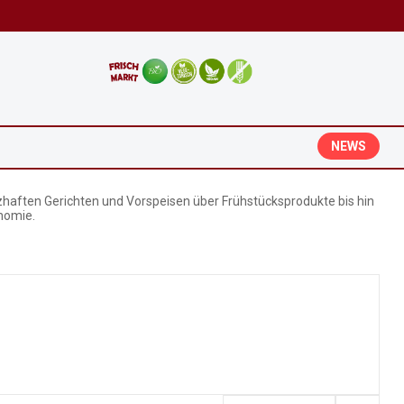
NEWS
haften Gerichten und Vorspeisen über Frühstücksprodukte bis hin
onomie.