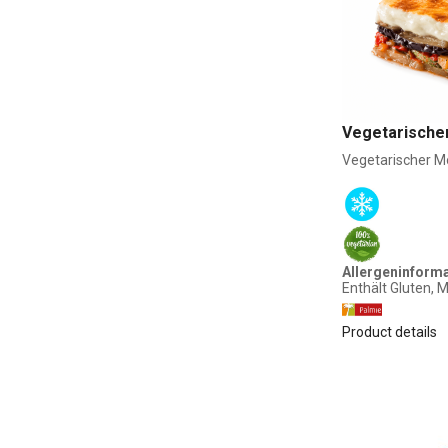
Vegetarische
Vegetarischer Mo
Allergeninform
Enthält Gluten, M
Product details