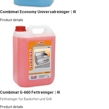
Combimat Economy Universalreiniger | 4l
Product details
Combimat G-660 Fettreiniger | 4l
Fettreiniger für Backofen und Grill
Product details