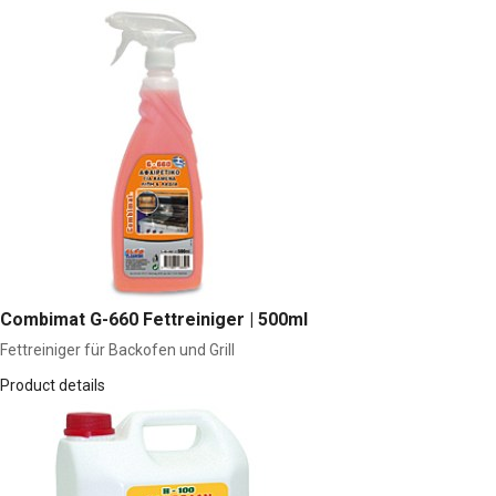
Combimat G-660 Fettreiniger | 500ml
Fettreiniger für Backofen und Grill
Product details