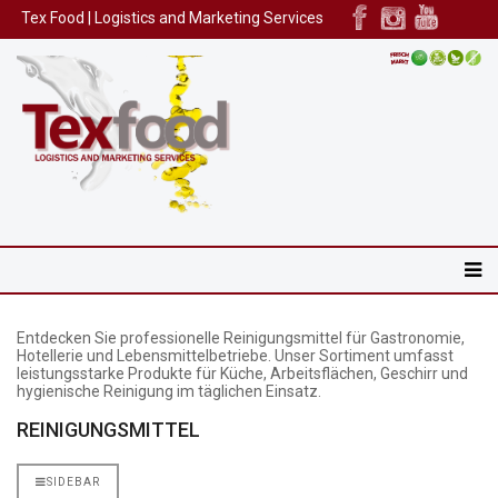
Tex Food | Logistics and Marketing Services
Entdecken Sie professionelle Reinigungsmittel für Gastronomie,
Hotellerie und Lebensmittelbetriebe. Unser Sortiment umfasst
leistungsstarke Produkte für Küche, Arbeitsflächen, Geschirr und
hygienische Reinigung im täglichen Einsatz.
REINIGUNGSMITTEL
SIDEBAR