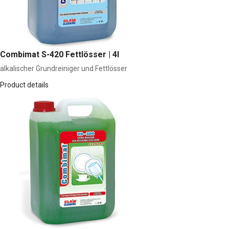
Combimat S-420 Fettlösser | 4l
alkalischer Grundreiniger und Fettlösser
Product details