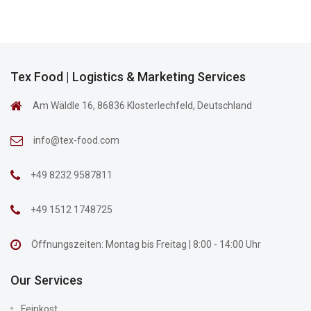
Tex Food | Logistics & Marketing Services
Am Wäldle 16, 86836 Klosterlechfeld, Deutschland
info@tex-food.com
+49 8232 9587811
+49 1512 1748725
Öffnungszeiten: Montag bis Freitag | 8:00 - 14:00 Uhr
Our Services
Feinkost