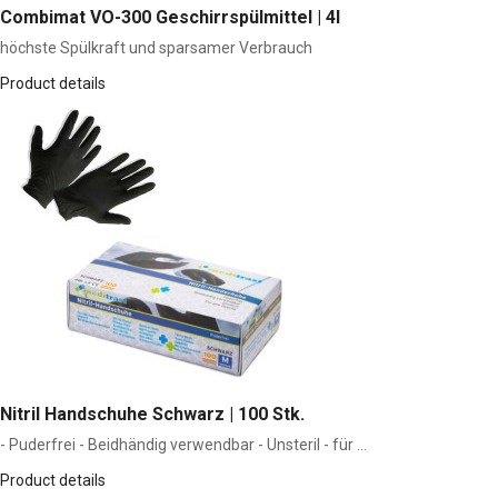
Combimat VO-300 Geschirrspülmittel | 4l
höchste Spülkraft und sparsamer Verbrauch
Product details
Nitril Handschuhe Schwarz | 100 Stk.
- Puderfrei - Beidhändig verwendbar - Unsteril - für ...
Product details