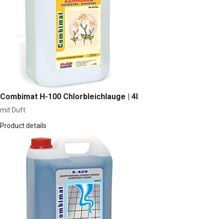
Combimat H-100 Chlorbleichlauge | 4l
mit Duft
Product details