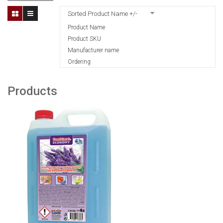
Sorted Product Name +/-
Product Name
Product SKU
Manufacturer name
Ordering
Products